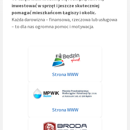
inwestować w sprzęt i jeszcze skuteczniej
pomagać mieszkańcom Łagiszy i okolic.
Każda darowizna – finansowa, rzeczowa lub usługowa
– to dla nas ogromna pomoc i motywacja.
Strona WWW
Strona WWW