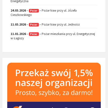
Energetyczna
24.03.2026
–
– Pożar traw przy ul. Józefa
Pożar
Cieszkowskiego
11.03.2026
–
– Pożar traw przy ul. Jedności
Pożar
11.01.2026
–
– Pożar mieszkania przy ul. Energetycznej
Pożar
w Łagiszy