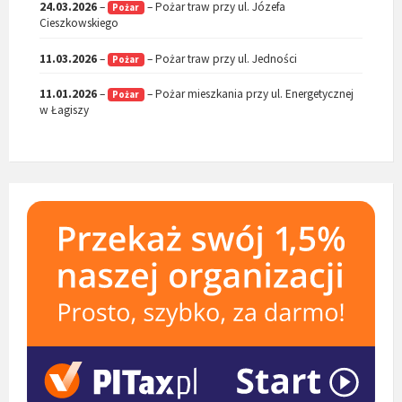
24.03.2026
–
– Pożar traw przy ul. Józefa
Pożar
Cieszkowskiego
11.03.2026
–
– Pożar traw przy ul. Jedności
Pożar
11.01.2026
–
– Pożar mieszkania przy ul. Energetycznej
Pożar
w Łagiszy