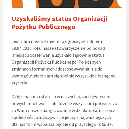
Uzyskaliśmy status Organizacji
Pożytku Publicznego
Jest nam niezmiernie miło ogłosić, że z dniem
19.04.2018 roku nasze stowarzyszenie po ponad
miesiącu oczekiwania uzyskało sądownie status
Organizacji Pożytku Publicznego. Po licznych
zmianach formalnych i dostosowywaniu się do
wymogów udało nam się spełnić wszystkie niezbędne
kryteria.
Dzięki nadaniu statusu w naszych rękach jest wiele
nowych możliwości, ale przede wszystkim potwierdza
to Wam nasze zaangażowanie w działalność na rzecz
społeczeństwa. Oczywiście jedną z najważniejszych
dla nas form wsparcia będzie od przyszłego roku 1%