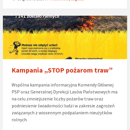
Kampania „STOP pożarom traw”
Wspólna kampania informacyjna Komendy Głównej
PSP oraz Generalnej Dyrekcji Lasów Państwowych ma
na celu zmniejszenie liczby pożarów traw oraz
podniesienie świadomości ludzi w zakresie zagrożeń
związanych z wiosennym podpalaniem nieużytków
rolnych.