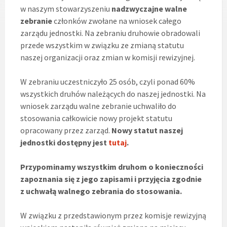
w naszym stowarzyszeniu
nadzwyczajne walne
zebranie
członków zwołane na wniosek całego
zarządu jednostki. Na zebraniu druhowie obradowali
przede wszystkim w związku ze zmianą statutu
naszej organizacji oraz zmian w komisji rewizyjnej.
W zebraniu uczestniczyło 25 osób, czyli ponad 60%
wszystkich druhów należących do naszej jednostki. Na
wniosek zarządu walne zebranie uchwaliło do
stosowania całkowicie nowy projekt statutu
opracowany przez zarząd.
Nowy statut naszej
jednostki dostępny jest
tutaj
.
Przypominamy wszystkim druhom o konieczności
zapoznania się z jego zapisami i przyjęcia zgodnie
z uchwałą walnego zebrania do stosowania.
W związku z przedstawionym przez komisje rewizyjną